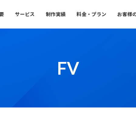
要
サービス
制作実績
料金・プラン
お客様
FV