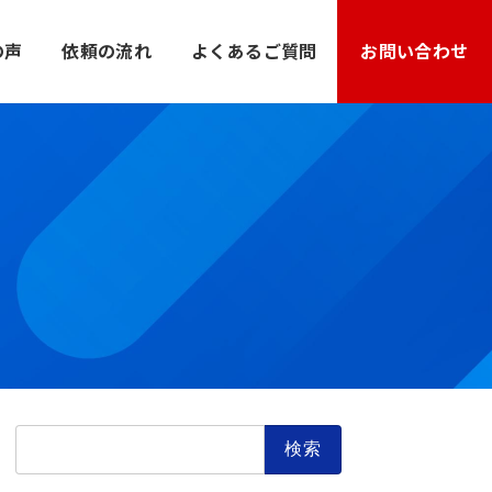
の声
依頼の流れ
よくあるご質問
お問い合わせ
検
索: