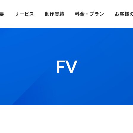
要
サービス
制作実績
料金・プラン
お客様
FV