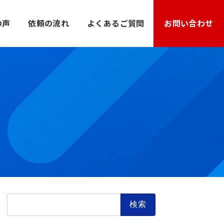
の声
依頼の流れ
よくあるご質問
お問い合わせ
検
索: