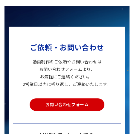
ご依頼・お問い合わせ
動画制作のご依頼やお問い合わせは
お問い合わせフォームより、
お気軽にご連絡ください。
2営業日以内に折り返し、ご連絡いたします。
お問い合わせフォーム