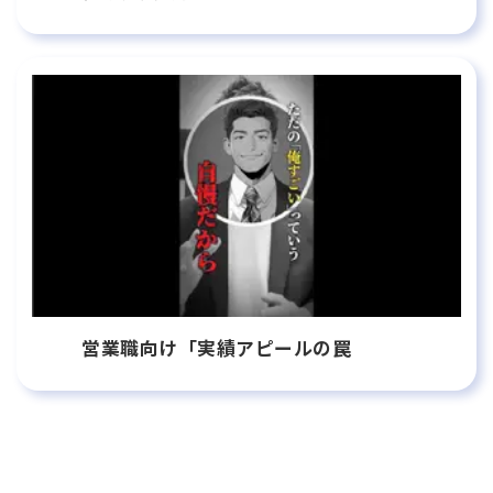
営業職向け「実績アピールの罠