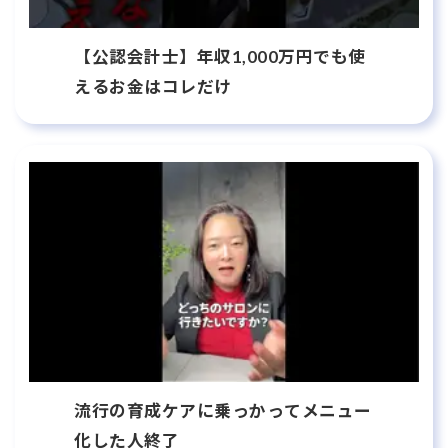
【公認会計士】年収1,000万円でも使
えるお金はコレだけ
流行の育成ケアに乗っかってメニュー
化した人終了