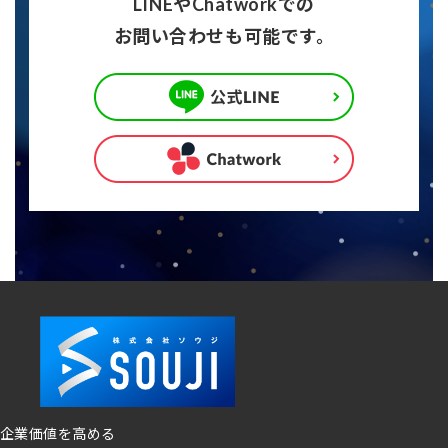
LINEやChatworkでの
お問い合わせも可能です。
企業価値を高める