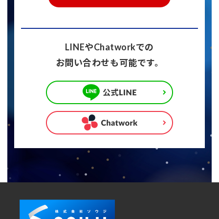
LINEやChatworkでの
お問い合わせも可能です。