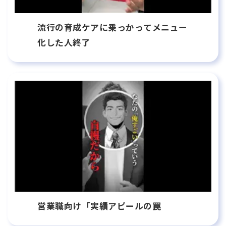
流行の育成ケアに乗っかってメニュー
化した人終了
営業職向け「実績アピールの罠