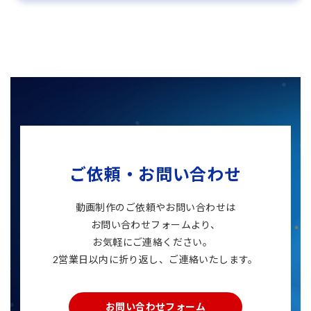
ご依頼・お問い合わせ
動画制作のご依頼やお問い合わせは
お問い合わせフォームより、
お気軽にご連絡ください。
2営業日以内に折り返し、ご連絡いたします。
お問い合わせフォーム