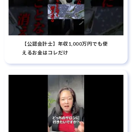
【公認会計士】年収1,000万円でも使
えるお金はコレだけ