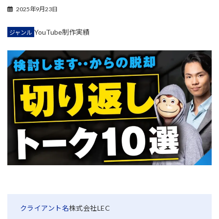
2025年9月23日
YouTube制作実績
ジャンル
クライアント名
株式会社LEC